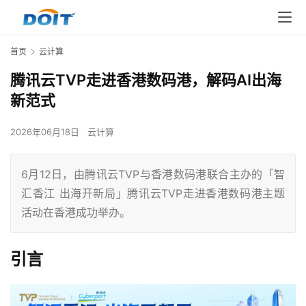
首页
云计算
腾讯云TVP走进香港数码港，解码AI出海
新范式
2026年06月18日
云计算
6月12日，由腾讯云TVP与香港数码港联合主办的「智
汇香江 出海开新局」腾讯云TVP走进香港数码港主题
活动在香港成功举办。
引言