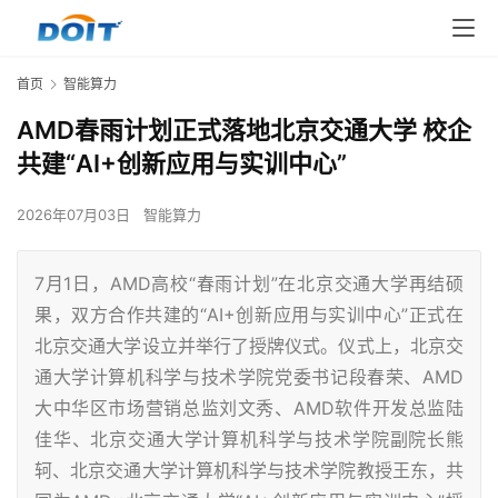
首页
智能算力
AMD春雨计划正式落地北京交通大学 校企
共建“AI+创新应用与实训中心”
2026年07月03日
智能算力
7月1日，AMD高校“春雨计划”在北京交通大学再结硕
果，双方合作共建的“AI+创新应用与实训中心”正式在
北京交通大学设立并举行了授牌仪式。仪式上，北京交
通大学计算机科学与技术学院党委书记段春荣、AMD
大中华区市场营销总监刘文秀、AMD软件开发总监陆
佳华、北京交通大学计算机科学与技术学院副院长熊
轲、北京交通大学计算机科学与技术学院教授王东，共