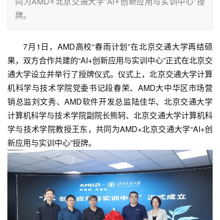
同为AMD×北京交通大学“AI+创新应用与实训中心”授
牌。
7月1日，AMD高校“春雨计划”在北京交通大学再结硕
果，双方合作共建的“AI+创新应用与实训中心”正式在北京交
通大学设立并举行了授牌仪式。仪式上，北京交通大学计算
机科学与技术学院党委书记段春荣、AMD大中华区市场营
销总监刘文秀、AMD软件开发总监陆佳华、北京交通大学
计算机科学与技术学院副院长熊轲、北京交通大学计算机科
学与技术学院教授王东，共同为AMD×北京交通大学“AI+创
新应用与实训中心”授牌。