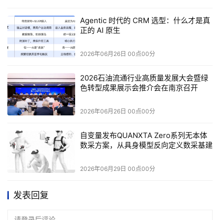
Agentic 时代的 CRM 选型：什么才是真
正的 AI 原生
2026年06月26日 00点00分
2026石油流通行业高质量发展大会暨绿
色转型成果展示会推介会在南京召开
2026年06月26日 00点00分
自变量发布QUANXTA Zero系列无本体
数采方案，从具身模型反向定义数采基建
2026年06月29日 00点00分
发表回复
请登录后评论...