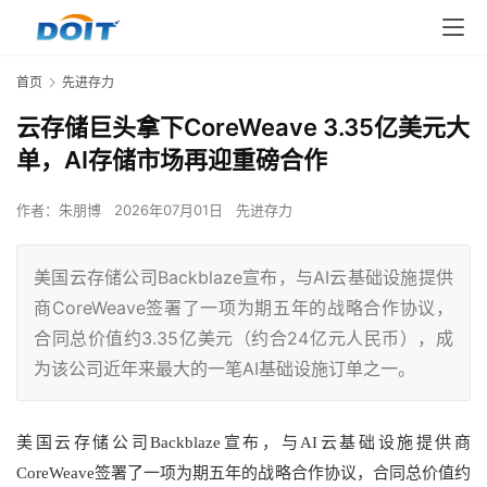
首页
先进存力
云存储巨头拿下CoreWeave 3.35亿美元大
单，AI存储市场再迎重磅合作
作者：
朱朋博
2026年07月01日
先进存力
美国云存储公司Backblaze宣布，与AI云基础设施提供
商CoreWeave签署了一项为期五年的战略合作协议，
合同总价值约3.35亿美元（约合24亿元人民币），成
为该公司近年来最大的一笔AI基础设施订单之一。
美国云存储公司Backblaze宣布，与AI云基础设施提供商
CoreWeave签署了一项为期五年的战略合作协议，合同总价值约