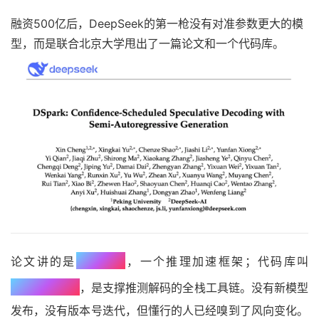
融资500亿后，DeepSeek的第一枪没有对准参数更大的模
型，而是联合北京大学甩出了一篇论文和一个代码库。
DSpark
论文讲的是
，一个推理加速框架；代码库叫
DeepSpec
，是支撑推测解码的全栈工具链。没有新模型
发布，没有版本号迭代，但懂行的人已经嗅到了风向变化。