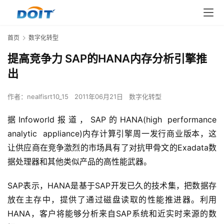
首页
数字化转型
提高竞争力 SAP的HANA内存分析引擎推
出
作者：
nealfisrt10_15
2011年06月21日
数字化转型
据Infoworld报道，SAP的HANA(high performance 
analytic  appliance)内存计算引擎周一发行商业版本，这
让供应商在竞争激烈的市场具有了对抗甲骨文的Exadata数
据处理器和其他类似产品的高性能武器。
SAP表示，HANA是基于SAP开发已久的技术集，把数据存
放在主存中，提供了通过磁盘读取的性能推进器。利用
HANA，客户将能够分析来自SAP系统和近实时来源的数