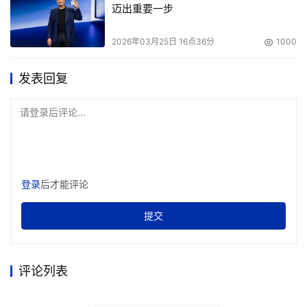
迈出重要一步
2026年03月25日 16点36分
1000
发表回复
请登录后评论...
登录
后才能评论
提交
评论列表