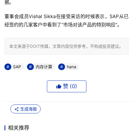
据。
董事会成员Vishal Sikka在接受采访的时候表示，SAP从已
经签约的几家客户中看到了“市场对该产品的特别响应”。
本文来源于DOIT传媒，文章内容仅供参考，不构成投资建议。
SAP
内存计算
hana
赞 (
0
)
生成海报
相关推荐