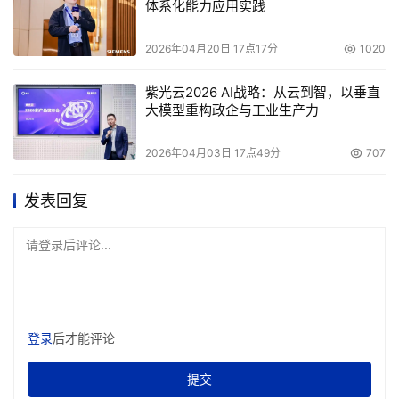
体系化能力应用实践
2026年04月20日 17点17分
1020
紫光云2026 AI战略：从云到智，以垂直
大模型重构政企与工业生产力
2026年04月03日 17点49分
707
发表回复
请登录后评论...
登录
后才能评论
提交