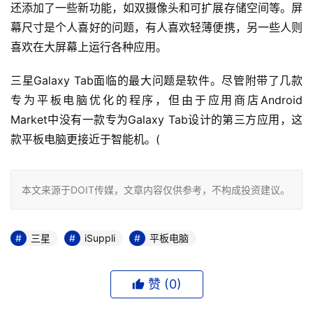
还添加了一些新功能，如双摄像头和可扩展存储空间等。屏
幕尺寸是个人喜好的问题，有人喜欢轻薄便携，另一些人则
喜欢在大屏幕上运行各种应用。
三星Galaxy Tab面临的最大问题是软件。尽管附带了几款
专为平板电脑优化的程序，但由于应用商店Android 
Market中没有一款专为Galaxy Tab设计的第三方应用，这
款平板电脑更接近于智能机。(
本文来源于DOIT传媒，文章内容仅供参考，不构成投资建议。
三星
iSuppli
平板电脑
赞 (
0
)