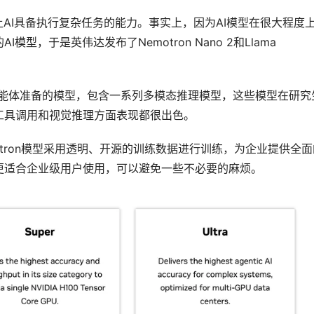
让AI具备执行复杂任务的能力。事实上，因为AI模型在很大程度
，于是英伟达发布了Nemotron Nano 2和Llama 
业级AI智能体准备的模型，包含一系列多模态推理模型，这些模型在研究
工具调用和视觉推理方面表现都很出色。
otron模型采用透明、开源的训练数据进行训练，为企业提供全面
更适合企业级用户使用，可以避免一些不必要的麻烦。