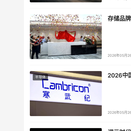
存储品牌
2026年05月2
2026
半导体
2026年05月2