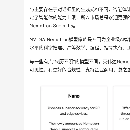
与主要存在于对话框里的生成式AI不同，智能体
定了智能体的能力上限，所以市场总是欢迎更强的AI模型
Nemotron Super 1.5。
NVIDIA Nemotron模型家族是专门为企
水平的科学推理、高等数学、编程、指令执行、
与一些有点“来历不明”的模型不同，英伟达Nem
可见性，有更好的合规性，支持企业商用，总之