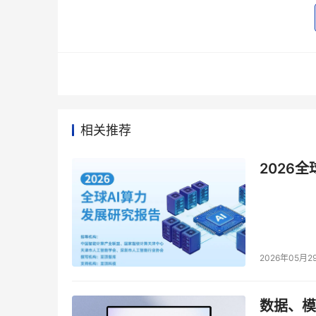
新发布的NVIDIA Llama Nemotron Super 1.5
新发布的NVIDIA Llama Nemotron Sup
Blackwell量身打造的格式，在保持模型准确度
6倍的吞吐量提升。
相关推荐
2026
2026年05月2
数据、模