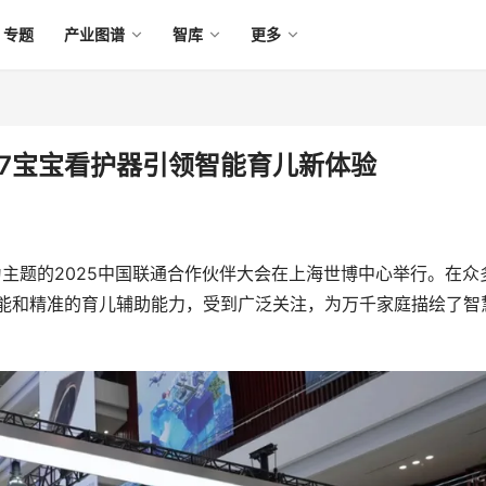
专题
产业图谱
智库
更多
G7宝宝看护器引领智能育儿新体验
”为主题的2025中国联通合作伙伴大会在上海世博中心举行。在众
功能和精准的育儿辅助能力，受到广泛关注，为万千家庭描绘了智