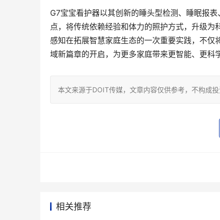
G7宝宝看护器以其创新的睡头型检测、睡眠报
点，将传统依赖经验和体力的照护方式，升级为
感知在拓展智慧家庭生态的一次重要实践，不仅将
域新篇章的开启，为更多家庭带来更智能、更科
本文来源于DOIT传媒，文章内容仅供参考，不构成
相关推荐