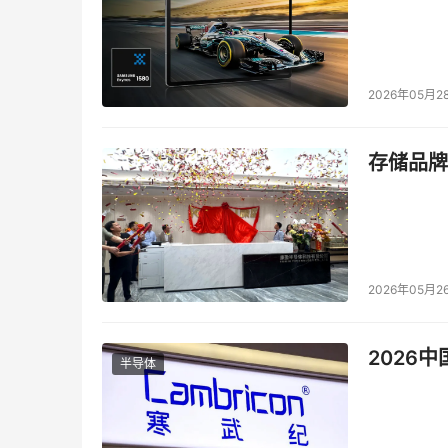
2026年05月2
存储品牌
2026年05月2
2026
半导体