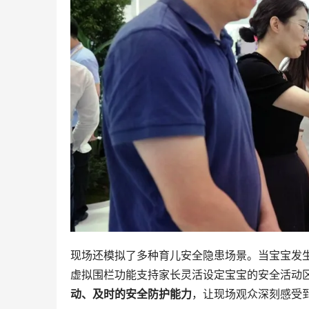
现场还模拟了多种育儿安全隐患场景。当宝宝发生
虚拟围栏功能支持家长灵活设定宝宝的安全活动
动、及时的安全防护能力
，让现场观众深刻感受