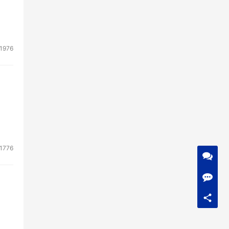
1976
1776