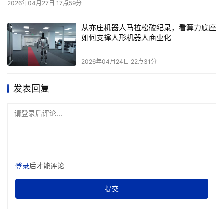
2026年04月27日 17点59分
从亦庄机器人马拉松破纪录，看算力底座
如何支撑人形机器人商业化
2026年04月24日 22点31分
发表回复
请登录后评论...
登录
后才能评论
提交