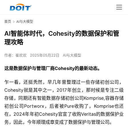
首页
AI与大模型
AI智能体时代，Cohesity的数据保护和管
理攻略
作者：
崔欢欢
2025年05月22日
AI与大模型
这是数据保护与管理厂商Cohesity的最新动态。
乍一看，还挺秃然，早几年曾整理过一些存储初创公司，
Cohesity就是其中之一，2017年创立，那时候是专注二级
存储，同期还有智能数据存储初创公司Komprise,容器存储
初创公司Portworx，后者被Pure收购了，Komprise也还
在，2024年年初Cohesity官宣了收购Veritas的数据保护业
务，因此，今年顺理成章变成了数据保护与管理公司。