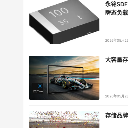
永铭SDF
瞬态负载
2026年05月2
大容量存储
2026年05月2
存储品牌