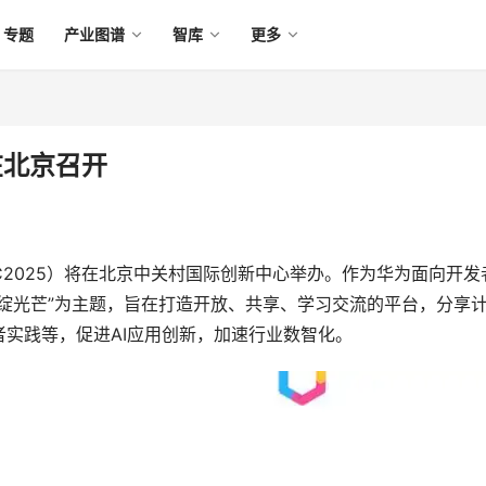
专题
产业图谱
智库
更多
在北京召开
ADC2025）将在北京中关村国际创新中心举办。作为华为面向开发
绽光芒”为主题，旨在打造开放、共享、学习交流的平台，分享
实践等，促进AI应用创新，加速行业数智化。