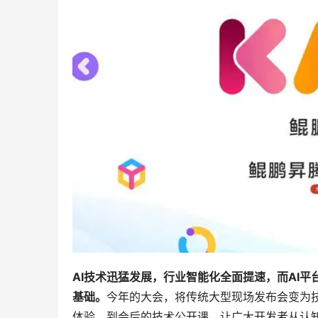
AI
技术迅猛发展，行业智能化全面提速，而AI平
基础。
今年的大会，将传统大型现场发布会变为
体验，到会后的技术公开课，让广大开发者从认知