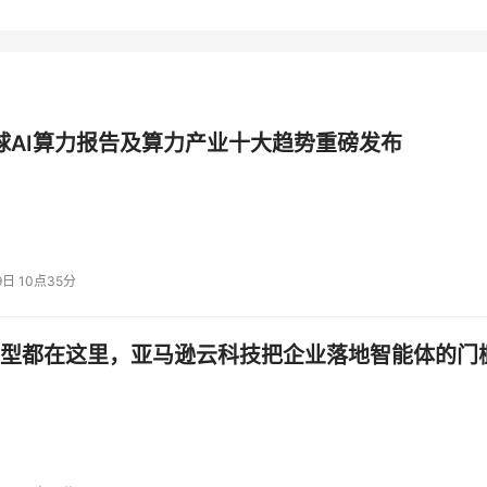
全球AI算力报告及算力产业十大趋势重磅发布
9日 10点35分
型都在这里，亚马逊云科技把企业落地智能体的门