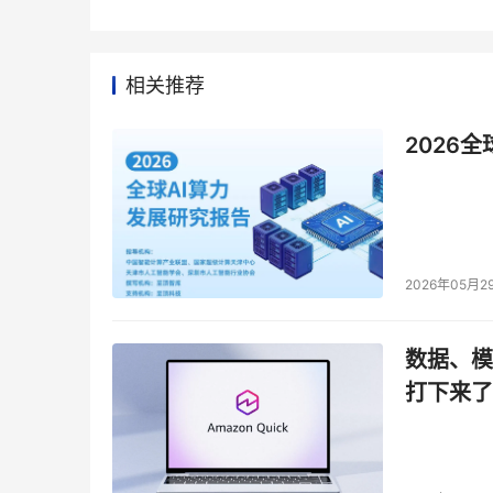
相关推荐
2026
2026年05月2
数据、模
打下来了