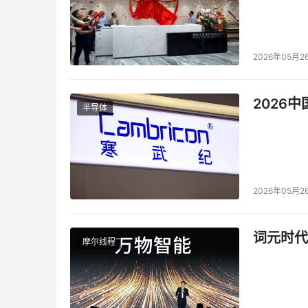
2026年05月2
2026
半导体
2026年05月2
词元时代
摩尔线程