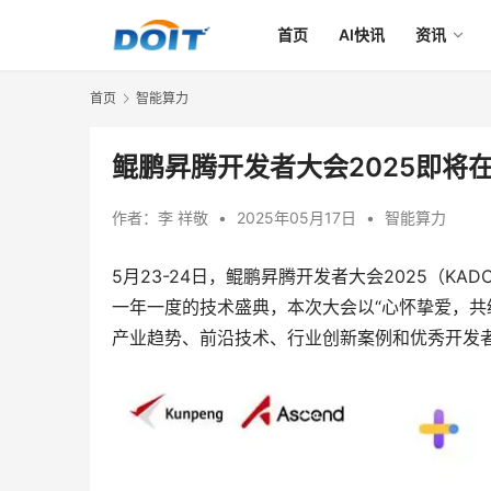
首页
AI快讯
资讯
首页
智能算力
鲲鹏昇腾开发者大会2025即将
作者：
李 祥敬
•
2025年05月17日
•
智能算力
5月23-24日，鲲鹏昇腾开发者大会2025（K
一年一度的技术盛典，本次大会以“心怀挚爱，共
产业趋势、前沿技术、行业创新案例和优秀开发者