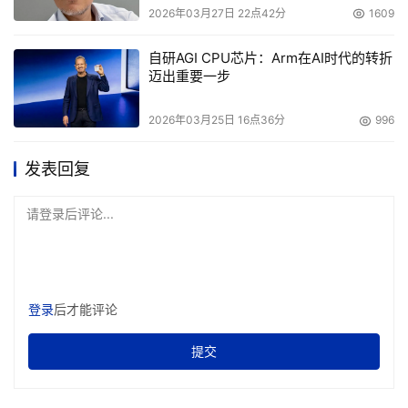
本文来源于DOIT传媒，文章内容仅供参考，不构成投资建议。
2026年03月27日 22点42分
1609
自研AGI CPU芯片：Arm在AI时代的转折
迈出重要一步
2026年03月25日 16点36分
996
发表回复
请登录后评论...
登录
后才能评论
提交