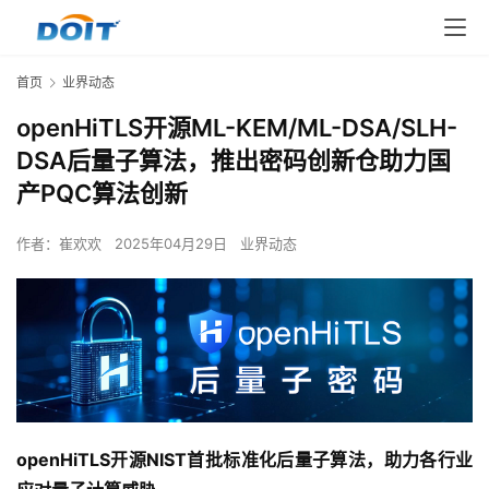
首页
业界动态
openHiTLS开源ML-KEM/ML-DSA/SLH-
DSA后量子算法，推出密码创新仓助力国
产PQC算法创新
作者：
崔欢欢
2025年04月29日
业界动态
openHiTLS开源NIST首批标准化后量子算法，助力各行业