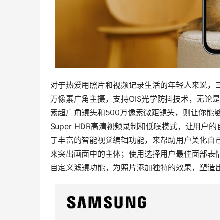
对于热爱用照片和视频记录生活的年轻人来说，三星G
万像素广角主摄，支持OIS光学防抖技术，无论
素超广角镜头和500万像素微距镜头，则让你能
Super HDR高清视频录制和低噪模式，让用户的
了丰富的智能视觉编辑功能，来帮助用户美化自
来突出画面中的主体；使用选择用户最佳面部表情
自定义滤镜功能，为照片添加独特的效果，塑造