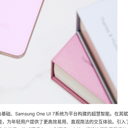
、Samsung One UI 7系统为平台构建的超慧智能。在其
I创新功能，为年轻用户提供了更高效易用、直观简洁的交互体验。引入