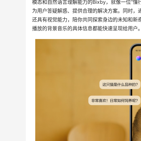
模态和自然语言理解能力的Bixby，就像一位“
为用户答疑解惑、提供合理的解决方案。同时，通
还具有视觉能力，陪你共同探索身边的未知和新
播放的背景音乐的具体信息都能快速呈现给用户