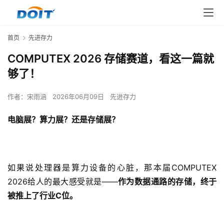
首页
先进存力
COMPUTEX 2026 存储赛道，看这一篇就
够了！
作者：
宋雨涵
2026年06月09日
先进存力
电脑展？算力展？还是存储展？
如果说处理器是算力设备的心脏，那本届COMPUTEX 
2026给人的最大感受就是——
作为数据通路的存储，终于
被推上了行业C位。