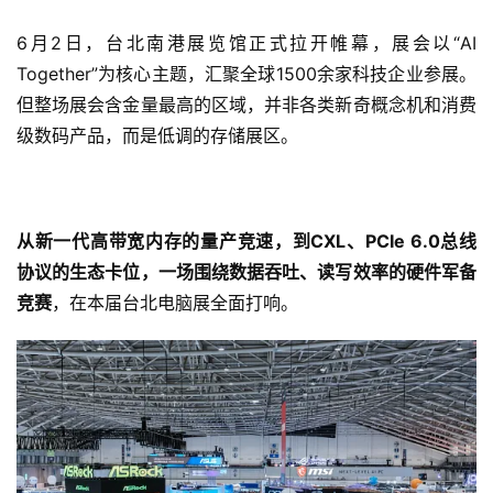
6月2日，台北南港展览馆正式拉开帷幕，展会以“AI 
Together”为核心主题，汇聚全球1500余家科技企业参展。
但整场展会含金量最高的区域，并非各类新奇概念机和消费
级数码产品，而是低调的存储展区。
从新一代高带宽内存的量产竞速，到CXL、PCIe 6.0总线
协议的生态卡位，一场围绕数据吞吐、读写效率的硬件军备
竞赛
，在本届台北电脑展全面打响。