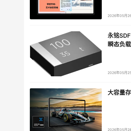
2026年05月2
永铭SDF
瞬态负载
2026年05月2
大容量存储
2026年05月2