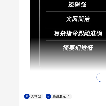
大模型
腾讯混元T1