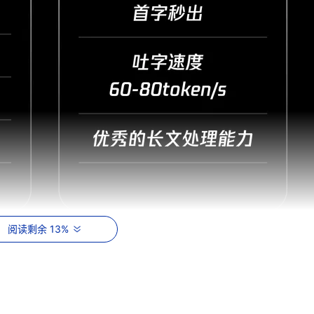
阅读剩余 13%