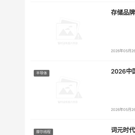
存储品牌
2026年05月2
2026
半导体
2026年05月2
词元时代
摩尔线程