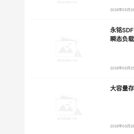
2026年05月2
永铭SDF
瞬态负载
2026年05月2
大容量存储
2026年05月2