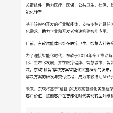
关键组件，助力医疗、医保、公共卫生、社保、
能化转型。
基于该架构开发的行业赋能体，支持多种计算任
化需求，助力企业和开发者快速构建智能应用。
目前，东软赋能体已经在医疗卫生、智慧人社等
为了迎接智能化时代，东软于2024年全面推动
化、生态化发展，并在医疗健康、智慧城市、智
次，东软“融智”解决方案智能化实施框架的发布
解决方案的研发与交付进程，成为东软推动AI+
未来，东软将基于“融智”解决方案智能化实施框架
客户价值，赋能客户在智能化时代实现转型升级