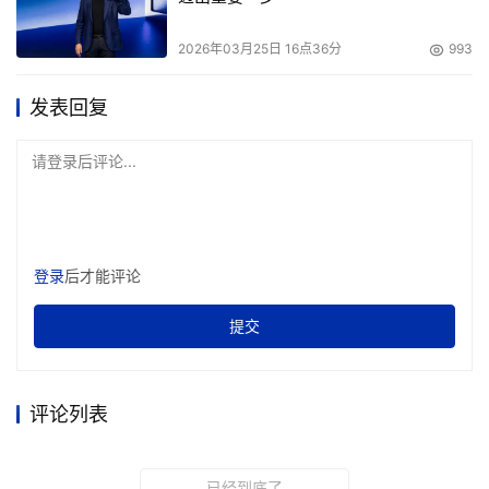
2026年03月25日 16点36分
993
发表回复
请登录后评论...
登录
后才能评论
提交
评论列表
已经到底了