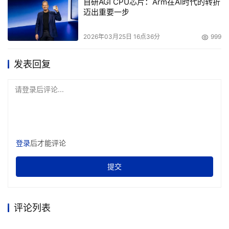
自研AGI CPU芯片：Arm在AI时代的转折
迈出重要一步
2026年03月25日 16点36分
999
发表回复
请登录后评论...
登录
后才能评论
提交
评论列表