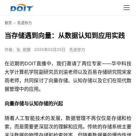
首页
先进存力
当存储遇到向量：从数据认知到应用实践
作者：
张, 妮娜
2025年02月25日
先进存力
在近期的DOIT直播中，我们邀请了两位专家——华中科技
大学计算机学院副研究员刘渝老师以及百易存储研究院宋家
雨老师，共同探讨了向量存储、认知存储以及它们在现代数
据管理中的应用。
向量存储与认知存储的兴起
随着人工智能技术的发展，数据管理不再仅仅是存储和检
索，而是需要更深层次的理解和应用。传统的存储系统主要
关注数据的物理存储和检索效率，但随着数据量的爆炸性增