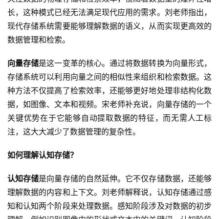
长，这种模式已经无法满足现代应用的需求。刘老师指出，
现代存储系统需要能够理解数据的语义，从而实现更高效的
数据管理和检索。
向量存储
是这一变革的核心。通过将数据转换为向量形式，
存储系统可以利用向量之间的相似性来组织和检索数据。这
种方法不仅提高了检索效率，还能够更好地处理非结构化数
据，如图像、文本和视频。宋老师补充说，向量存储的一个
关键优势在于它能够自动提取数据的特征，而无需人工标
注，这大大减少了数据管理的复杂性。
如何理解认知存储？
认知存储
是向量存储的自然延伸。它不仅存储数据，还能够
理解数据的内容和上下文。刘老师解释说，认知存储通过感
知和认知两个阶段来处理数据。感知阶段涉及对数据的初步