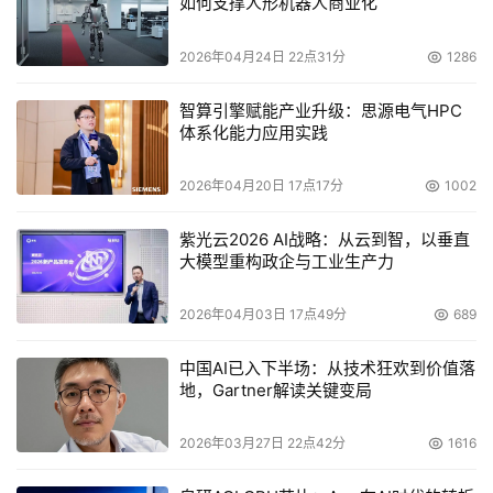
如何支撑人形机器人商业化
2026年04月24日 22点31分
1286
智算引擎赋能产业升级：思源电气HPC
体系化能力应用实践
2026年04月20日 17点17分
1002
紫光云2026 AI战略：从云到智，以垂直
大模型重构政企与工业生产力
2026年04月03日 17点49分
689
中国AI已入下半场：从技术狂欢到价值落
地，Gartner解读关键变局
2026年03月27日 22点42分
1616