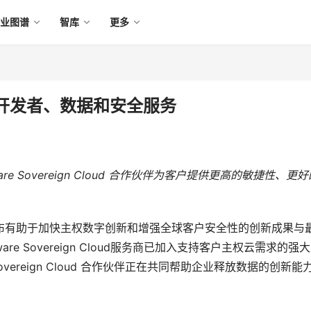
产业图谱
智库
更多
新开发者、数据和安全服务
re Sovereign Cloud 
合作伙伴为客户提供更高的敏捷性、
更好
MW）发布有助于加快主权数字创新和增强全球客户安全性的创新成果与
e Sovereign Cloud服务商已加入支持客户主权云需求的强
Sovereign Cloud 合作伙伴正在共同帮助企业释放数据的创新能