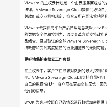
VMware 的主权云计划是一个由云服务商组
法律。VMware Sovereign Cloud
关政府或商业机构规定、符合云所在司法管辖区
VMware云提供商平台产品管理副总裁Rajeev Bhar
的数据安全性和控制力，通过变革方式支持政府
品组合、经过验证的全球VMware Soverei
持政府和受到高度监管的行业拥抱云的无限可能，
更好地保护主权云工作负载
在主权云中，客户正在寻求对数据的最大控制和
平。VMware Sovereign Cloud现支持
自己的数据“密钥”，客户现在更加高枕无忧，因
他们的信息。
BYOK 为客户按照自己的情况进行数据加密提