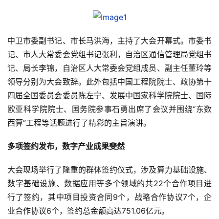
中卫市委副书记、市长马洪海，主持了大会开幕式。市委书
记、市人大常委会党组书记张利，自治区通信管理局党组书
记、局长李锦，自治区人大常委会党组成员、副主任董玲等
领导分别为大会致辞。此外包括中国工程院院士、政协第十
四届全国委员会委员陈左宁、发展中国家科学院院士、国际
欧亚科学院院士、国务院参事石勇出席了会议并围绕“东数
西算”工程等话题进行了精彩的主旨演讲。
多项签约发布，数字产业成果斐然
大会现场举行了隆重的群体签约仪式，涉及算力基础设施、
数字基础设施、数据应用等多个领域的共22个合作项目进
行了签约，其中项目投资合同9个，战略合作协议7个，企
业合作协议6个，签约总金额高达751.06亿元。