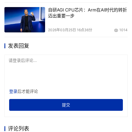
自研AGI CPU芯片：Arm在AI时代的转折
迈出重要一步
2026年03月25日 16点36分
1014
发表回复
请登录后评论...
登录
后才能评论
提交
评论列表