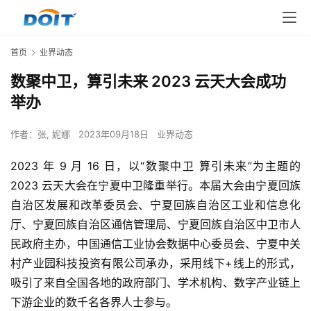
首页
业界动态
数聚中卫，算引未来 2023 云天大会成功
举办
作者：
张, 妮娜
2023年09月18日
业界动态
2023 年 9 月 16 日，以“数聚中卫 算引未来”为主题的 
2023 云天大会在宁夏中卫隆重举行。本届大会由宁夏回族
自治区发展和改革委员会、宁夏回族自治区工业和信息化
厅、宁夏回族自治区通信管理局、宁夏回族自治区中卫市人
民政府主办，中国通信工业协会数据中心委员会、宁夏中关
村产业园科技投资有限公司承办，采用线下+线上的形式，
吸引了来自全国各地的政府部门、学术机构、数字产业链上
下游企业的数千名各界人士参与。