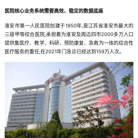
医院核心业务系统需要高效、稳定的数据底座
淮安市第一人民医院创建于1950年,是江苏省淮安市最大的
三级甲等综合医院,承担着为淮安及周边四市2000多万人口
提供集医疗、教学、科研、预防康复、急救为一体的综合性
医疗服务的重任,在2021年门急诊已经达到159万人次。