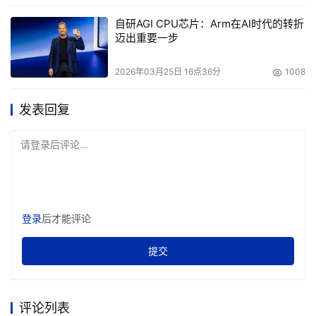
自研AGI CPU芯片：Arm在AI时代的转折
迈出重要一步
2026年03月25日 16点36分
1008
发表回复
请登录后评论...
登录
后才能评论
提交
评论列表