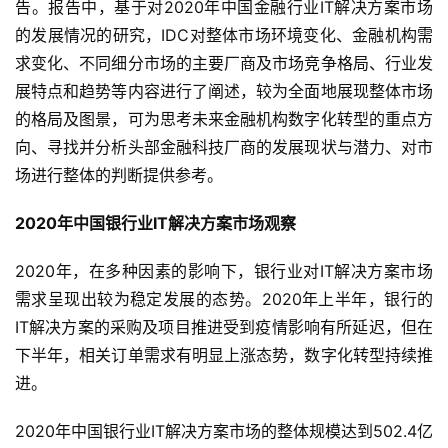
告。报告中，基于对2020年中国金融行业IT解决方案市场
的发展情况的研究，IDC对整体市场环境变化、金融机构需
求变化、不同细分市场的主要厂商及市场竞争格局、行业发
展特点和趋势等内容进行了阐述，较为全面地展现整体市场
的格局及图景，可为思考未来金融机构数字化转型的重点方
向、寻找并分析头部金融科技厂商的发展现状与潜力、对市
场进行整体的判断提供参考。
2020年中国银行业IT解决方案市场观察
2020年，在多种因素的影响下，银行业对IT解决方案市场
需求呈现出较为稳定发展的态势。2020年上半年，银行的
IT解决方案的采购及项目推进受到疫情影响有所延迟，但在
下半年，相关订单需求有明显上涨态势，数字化转型持续推
进。
2020年中国银行业IT解决方案市场的整体规模达到502.4亿