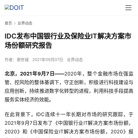
首页
业界动态
IDC发布中国银行业及保险业IT解决方案市
场份额研究报告
作者：
谢世诚
2021年09月07日
业界动态
北京，2021年9月7日——
2020年，整个金融市场在强监
管、控风险的整体基调下，守正创新，积极进行科技建设与
应用创新，持续推进数字化转型的进程，利用科技手段提高
服务实体经济的效能。
在此背景下，IDC连续十一年长期对市场的研究跟踪，于
2021年9月7日发布了《中国银行业IT解决方案市场份额，
2020》和《中国保险业IT解决方案市场份额，2020》报