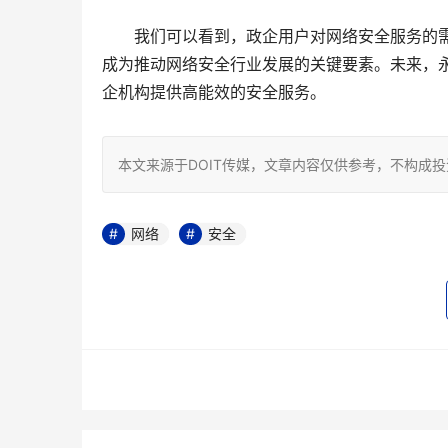
　　我们可以看到，政企用户对网络安全服务的
成为推动网络安全行业发展的关键要素。未来，
企机构提供高能效的安全服务。
本文来源于DOIT传媒，文章内容仅供参考，不构成
网络
安全