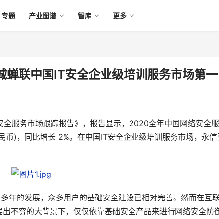
专题
产业图谱
智库
更多
诚蝉联中国IT安全企业级培训服务市场第一
IT安全服务市场跟踪报告》，报告显示，2020全年中国网络安全
元人民币)，同比增长 2%。在中国IT安全企业级培训服务市场，永信
十多年的发展，众多用户的基础安全建设已相对完善。然而在互
层出不穷的大背景下，仅仅依靠基础安全产品来进行网络安全防