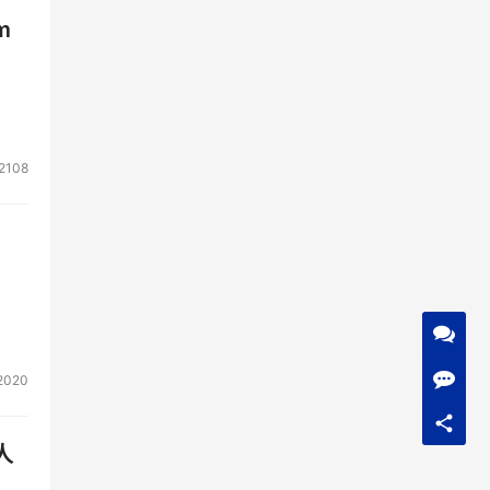
m
2108
2020
人