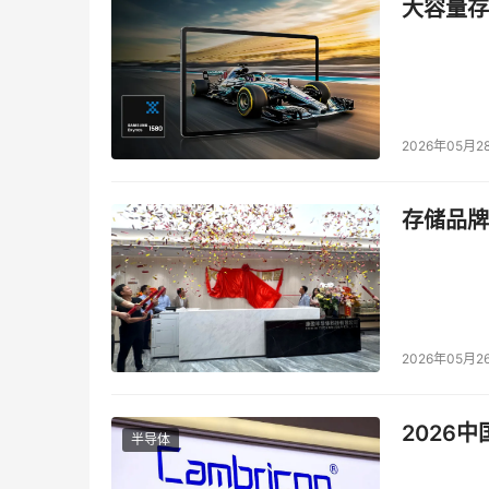
大容量存储
2026年05月2
存储品牌
2026年05月2
2026
半导体