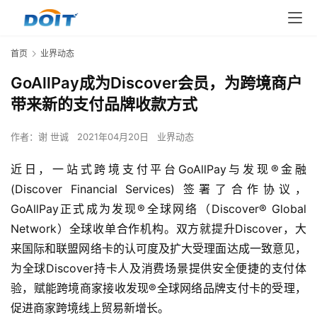
首页
业界动态
GoAllPay成为Discover会员，为跨境商户
带来新的支付品牌收款方式
作者：
谢 世诚
2021年04月20日
业界动态
近日，一站式跨境支付平台GoAllPay与发现®金融
(Discover Financial Services) 签署了合作协议，
GoAllPay正式成为发现®全球网络（Discover® Global 
Network）全球收单合作机构。双方就提升Discover，大
来国际和联盟网络卡的认可度及扩大受理面达成一致意见，
为全球Discover持卡人及消费场景提供安全便捷的支付体
验，赋能跨境商家接收发现®全球网络品牌支付卡的受理，
促进商家跨境线上贸易新增长。