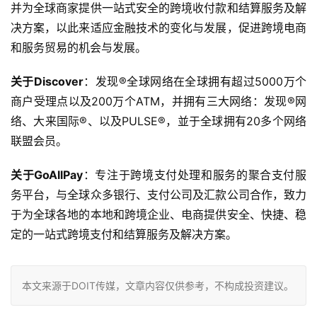
并为全球商家提供一站式安全的跨境收付款和结算服务及解
决方案，以此来适应金融技术的变化与发展，促进跨境电商
和服务贸易的机会与发展。
关于Discover
：发现®全球网络在全球拥有超过5000万个
商户受理点以及200万个ATM，并拥有三大网络：发现®网
络、大来国际®、以及PULSE®，並于全球拥有20多个网络
联盟会员。
关于GoAllPay
：专注于跨境支付处理和服务的聚合支付服
务平台，与全球众多银行、支付公司及汇款公司合作，致力
于为全球各地的本地和跨境企业、电商提供安全、快捷、稳
定的一站式跨境支付和结算服务及解决方案。
本文来源于DOIT传媒，文章内容仅供参考，不构成投资建议。