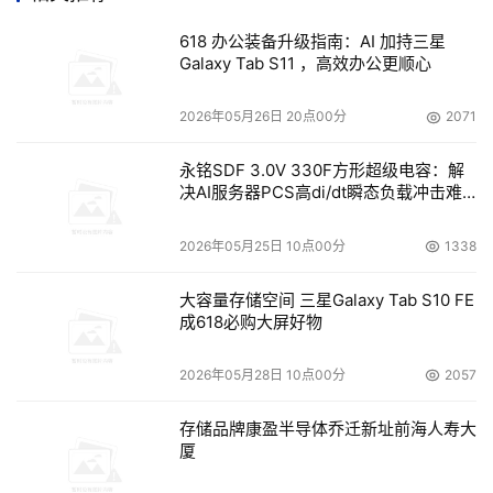
618 办公装备升级指南：AI 加持三星
Galaxy Tab S11 ，高效办公更顺心
2026年05月26日 20点00分
2071
永铭SDF 3.0V 330F方形超级电容：解
决AI服务器PCS高di/dt瞬态负载冲击难
题
2026年05月25日 10点00分
1338
大容量存储空间 三星Galaxy Tab S10 FE
成618必购大屏好物
2026年05月28日 10点00分
2057
存储品牌康盈半导体乔迁新址前海人寿大
厦