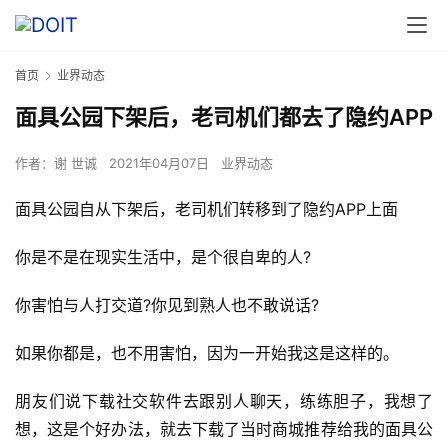
首页
业界动态
面具公园下架后，老司机们都去了隐约APP
作者：
谢 世诚
2021年04月07日
业界动态
面具公园自从下架后，老司机们转移到了隐约APP上面
你是不是在现实生活中，是个很自卑的人?
你害怕与人打交道?你见到熟人也不敢说话?
如果你都是，也不用害怕，因为一开始我这是这样的。
朋友们说下载社交软件去跟别人聊天，练练胆子，我想了
想，这是个好办法，就去下载了当时商城推荐给我的面具公