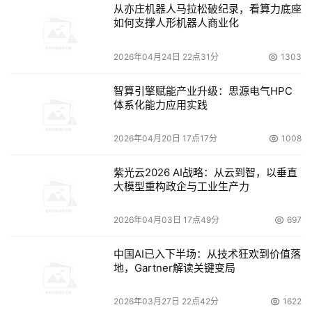
从亦庄机器人马拉松破纪录，看算力底座
如何支撑人形机器人商业化
2026年04月24日 22点31分
1303
智算引擎赋能产业升级：思源电气HPC
体系化能力应用实践
2026年04月20日 17点17分
1008
紫光云2026 AI战略：从云到智，以垂直
大模型重构政企与工业生产力
2026年04月03日 17点49分
697
中国AI已入下半场：从技术狂欢到价值落
地，Gartner解读关键变局
2026年03月27日 22点42分
1622