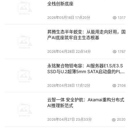
规划,也将与网龙定制化培养数字化游戏工程师方向的人
全栈创新底座
才。
2026年05月18日 17点20分
1317
据悉,福州软件职业技术学院是经福建省人民政府批准建立
昇腾生态半年蜕变：从能用走向好用，国
的一所民办高职院校。2012年,网龙正式入主学院办学。近
产AI底座筑牢自主生态根基
年来,网龙在福州滨海新区持续打造数字教育小镇,以“数字经
济+数字教育”为特色产业依托,打造全球数字教育资源生产
2026年04月28日 22点14分
1767
基地,向世界输出数字教育的“中国方案”。福州软件职业技术
学院位于数字教育小镇的核心,将为小镇提供大量的专业应
永铭聚合物钽电容：AI服务器E1.S/E3.S
SSD与U.2超薄5mm SATA启动盘的PLP
用技术性人才,输出校企深度融合的成功模式和产品。
电容选型分析
2026年04月28日 17点12分
2106
来源: ITBear
云智一体 安全护航：Akamai重构分布式
AI推理新范式
本文来源于DOIT传媒，文章内容仅供参考，不构成投资建议。
2026年04月27日 23点33分
2020