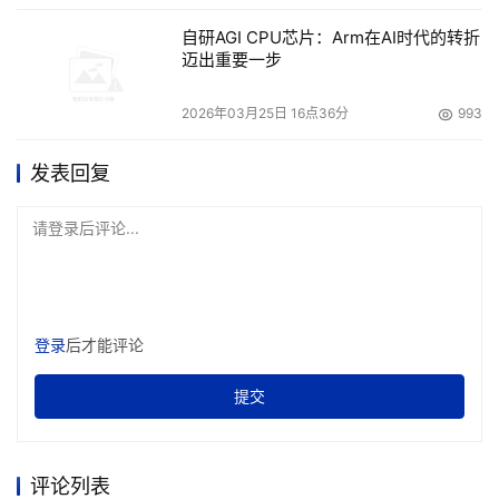
自研AGI CPU芯片：Arm在AI时代的转折
迈出重要一步
2026年03月25日 16点36分
993
发表回复
请登录后评论...
登录
后才能评论
提交
评论列表