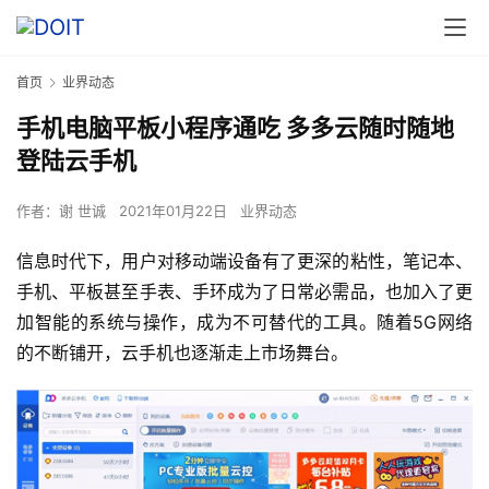
首页
业界动态
手机电脑平板小程序通吃 多多云随时随地
登陆云手机
作者：
谢 世诚
2021年01月22日
业界动态
信息时代下，用户对移动端设备有了更深的粘性，笔记本、
手机、平板甚至手表、手环成为了日常必需品，也加入了更
加智能的系统与操作，成为不可替代的工具。随着5G网络
的不断铺开，云手机也逐渐走上市场舞台。