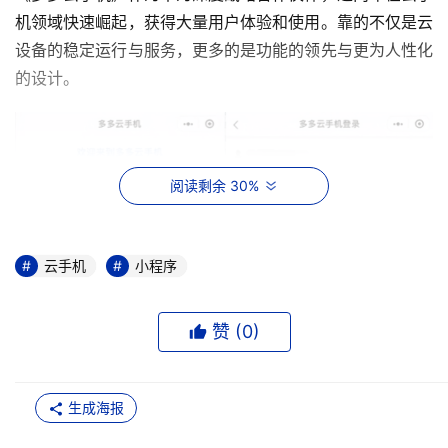
机领域快速崛起，获得大量用户体验和使用。靠的不仅是云
设备的稳定运行与服务，更多的是功能的领先与更为人性化
的设计。
阅读剩余 30%
云手机
小程序
赞 (
0
)
生成海报