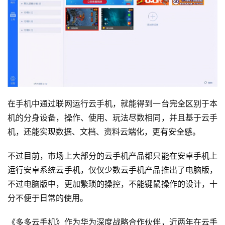
在手机中通过联网运行云手机，就能得到一台完全区别于本
机的分身设备，操作、使用、玩法尽数相同，并且基于云手
机，还能实现数据、文档、资料云端化，更有安全感。
不过目前，市场上大部分的云手机产品都只能在安卓手机上
运行安卓系统云手机，仅仅少数云手机产品推出了电脑版，
不过电脑版中，更加繁琐的操控，不能键鼠操作的设计，十
分不便于日常的使用。
《多多云手机》作为华为深度战略合作伙伴，近两年在云手