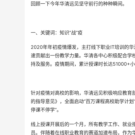
回顾一下今年华清远见坚守前行的种种瞬间。
一、关键词：知识“战”疫
2020年年初疫情爆发，主打线下职业IT培训
速贡献出一份教学力量。华清各中心积极配合学
持及服务。疫情期间，累计授课时长达51000
针对疫情对高校的影响，华清远见积极响应教育
的指导意见》，全面启动“百万课程高校助学计划
停课不停学“。
线上授课开展后的一个月，所有教学工作、就业指导
员。伴随着在线职业教育的赛道加速布局，作为