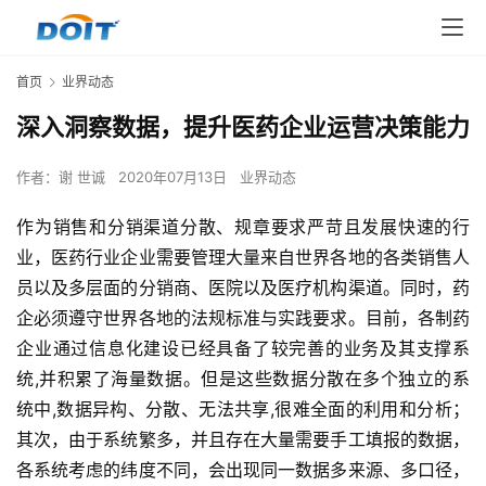
首页
业界动态
深入洞察数据，提升医药企业运营决策能力
作者：
谢 世诚
2020年07月13日
业界动态
作为销售和分销渠道分散、规章要求严苛且发展快速的行
业，医药行业企业需要管理大量来自世界各地的各类销售人
员以及多层面的分销商、医院以及医疗机构渠道。同时，药
企必须遵守世界各地的法规标准与实践要求。目前，各制药
企业通过信息化建设已经具备了较完善的业务及其支撑系
统,并积累了海量数据。但是这些数据分散在多个独立的系
统中,数据异构、分散、无法共享,很难全面的利用和分析；
其次，由于系统繁多，并且存在大量需要手工填报的数据，
各系统考虑的纬度不同，会出现同一数据多来源、多口径，