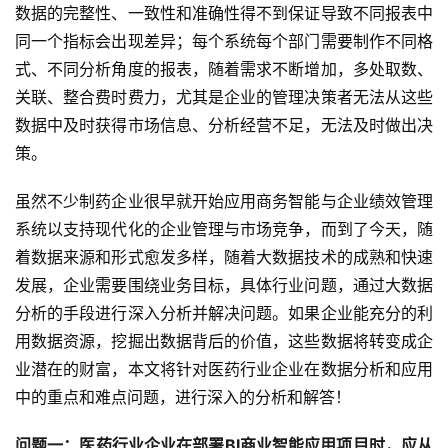
数据的完整性、一致性和准确性得不到保证导致不同报表中
同一个指标会出现差异；每个系统每个部门需要制作不同格
式、不同分析角度的报表，随着需求不断增加，多处取数、
关联、整合费时费力，尤其是企业的管理决策者无法从这些
数据中及时获得市场信息、分析经营不足，无法及时做出决
策。
虽然不少制药企业很早就开始应用商务智能与企业绩效管理
系统以支持现代化的企业管理与市场竞争，而到了今天，随
着数据来源和形式愈发多样，随着大数据技术的成熟和快速
发展，企业需要围绕业务目标，具体行业问题，通过大数据
分析的手段进行深入分析并解决问题。如果企业能充分的利
用数据资源，挖掘出数据背后的价值，这些数据将转变成企
业潜在的财富，本文将针对医药行业企业在数据分析和应用
中的重点和难点问题，进行深入的分析和解答！
问题一：医药行业企业在
部署BI商业智能应用项目时，
应从