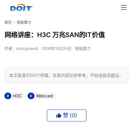
首页
智能算力
网络讲座：H3C 万兆SAN的IT价值
作者：
zhangxiaodi
2008年10月24日
智能算力
本文来源于DOIT传媒，文章内容仅供参考，不构成投资建议。
H3C
Webcast
赞 (
0
)