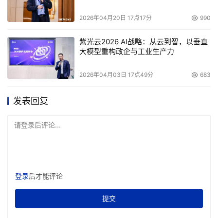
2026年04月20日 17点17分
990
紫光云2026 AI战略：从云到智，以垂直
大模型重构政企与工业生产力
2026年04月03日 17点49分
683
发表回复
请登录后评论...
登录
后才能评论
提交