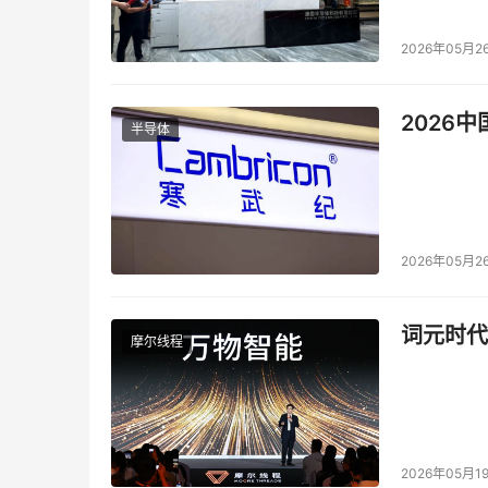
2026年05月2
2026
半导体
2026年05月2
词元时代
摩尔线程
2026年05月1