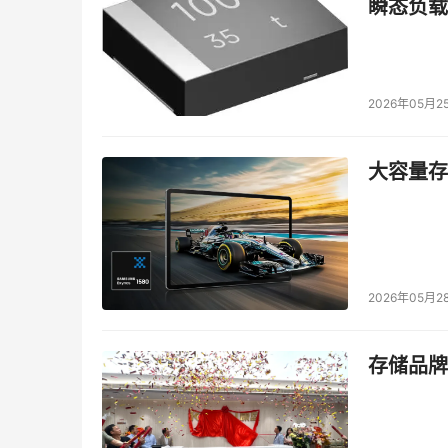
瞬态负载
2026年05月2
大容量存储
2026年05月2
存储品牌