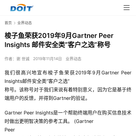
首页
业界动态
梭子鱼荣获2019年9月Gartner Peer
Insights 邮件安全类“客户之选”称号
作者：
谢 世诚
2019年11月14日
业界动态
我们很高兴地宣布梭子鱼荣获2019年9月Gartner Peer 
Insights邮件安全类“客户之选”

称号。该称号对于我们来说有着特别意义，因为它是基于终
端用户的反馈，并得到Gartner的验证。
Gartner Peer Insights是一个帮助终端用户在购买信息技术
时做出更明智决策的参考工具。 (Gartner

Peer
