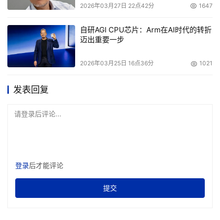
2026年03月27日 22点42分
1647
自研AGI CPU芯片：Arm在AI时代的转折
迈出重要一步
2026年03月25日 16点36分
1021
发表回复
请登录后评论...
登录
后才能评论
提交