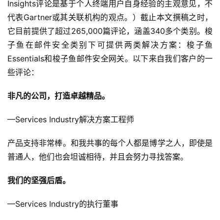
Insights评论是基于个人终端用户自身经验的主观意见，不
代表Gartner或其关联机构的观点。）截止本文撰稿之时，
它目前提供了超过265,000篇评论，涵盖340多个类别。梭
子鱼在邮件安全类别下可提供两类解决方案：梭子鱼
Essentials和梭子鱼邮件安全网关。以下来自我们客户的一
些评论：
非凡的公司，打造卓越精品。
—Services Industry解决方案工程师
产品支持非常棒。和我共事的每个人都是博学之人，即使是
普通人，他们也会坦诚相待，并且会努力寻找答案。
我们的坚强后盾。
—Services Industry的执行董事