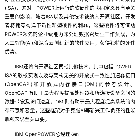
(ISA)，这对于POWER上运行的软硬件的协同定义具有至关
重要的影响。随着ISA以及其他技术被纳入开源社区，开发
者将拥有构建革新性新型硬件的利器，这些硬件将可借助
POWER领先的企业级能力来处理数据密集型工作负载，为
人工智能(AI)和混合云创建新的软件应用，获得独特的硬件
优势。
　　IBM还将向开源社区贡献其他技术，其中包括POWER 

ISA的软核实现以及与架构无关的开放式一致性加速器接口
(OpenCAPI)和开放式内存接口(OMI)的参考设计。
OpenCAPI有助于最大程度提高处理器和所连接设备之间的
数据带宽及访问速度，OMI则有助于最大程度提高系统的内
存带宽和容量，这些框架对于克服AI等新兴工作负载的性能
瓶颈来说至关重要。
　　IBM OpenPOWER总经理Ken 
