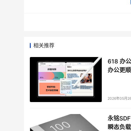
相关推荐
618 办
办公更顺
2026年05月2
永铭SDF
瞬态负载