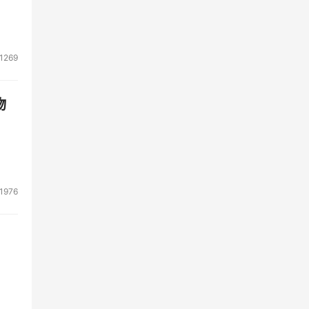
1269
物
1976