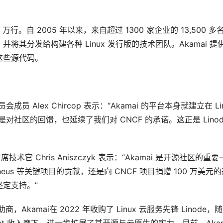
万行。自 2005 年以来，来自超过 1300 家企业的 13,500 多
其分发给构建各种 Linux 发行版的技术团队。Akamai 提
这些源代码。
会成员 Alex Chircop 表示：“Akamai 的平台本身就建立在 Lin
，是对社区的回馈，也延续了我们对 CNCF 的承诺。这正是 Linode
席技术官 Chris Aniszczyk 表示：“Akamai 是开源社区的重要
metheus 等关键项目的贡献，还是向 CNCF 项目捐赠 100 万美元
定支持。”
商，Akamai在 2022 年收购了 Linux 云服务先锋 Linode，