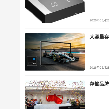
2026年05月2
大容量存储
2026年05月2
存储品牌