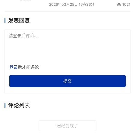
2026年03月25日 16点36分
1021
发表回复
请登录后评论...
登录
后才能评论
提交
评论列表
已经到底了