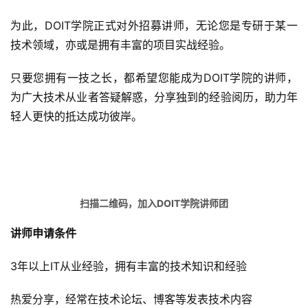
为此，DOIT学院正式对外招募讲师，无论您是专研于某一
技术领域，亦或是拥有丰富的项目实战经验。
只要您拥有一技之长，都希望您能成为DOIT学院的讲师，
为广大技术从业者答疑解惑，分享独到的经验阅历，助力年
轻人更快的抵达成功彼岸。
扫描二维码，加入DOIT学院讲师团
讲师申请条件
3年以上IT从业经验，拥有丰富的技术知识和经验
热爱分享，经常在技术论坛、博客等发表技术内容