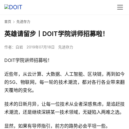
首页
先进存力
英雄请留步丨DOIT学院讲师招募啦！
作者：
白岩
2019年07月18日
先进存力
DOIT学院讲师招募啦！
近些年，从云计算、大数据、人工智能、区块链，再到如今
的5G、物联网，每一轮的技术潮流，都对各行各业带来翻
天覆地的变化。
技术的日新月异，让每一位技术从业者深感焦虑，是追赶技
术潮流，还是继续深耕某一技术领域，无疑陷入两难之选。
显然，如果有导师指引，前方的路势必会平坦一些。