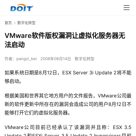
首页
数字化转型
VMware软件版权漏洞让虚拟化服务器无
法启动
作者：
pangzi_bei
2008年08月14日
数字化转型
如果系统日期是8月12日，ESX Server 3i Update 2将不能
够启动。
根据美国和世界其它地方用户的文件报告，VMware公司最
新的软件更新中所存在的漏洞会造成公司的用户8月12日不
能够打开它们的虚拟化服务器。
VMware公司目前已经承认了该漏洞并且称：ESX 3.5 
Update 2和ESXi Server 3.5 Update 2 hypervisors目前