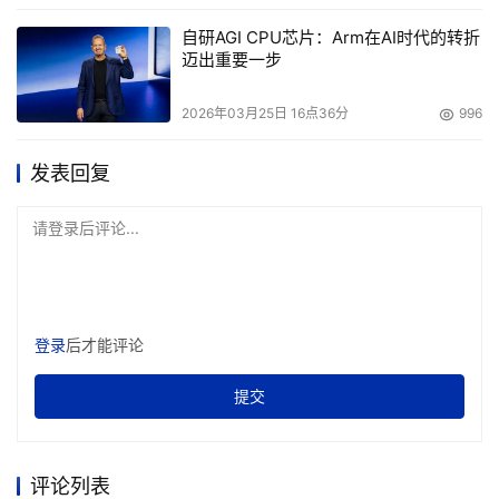
自研AGI CPU芯片：Arm在AI时代的转折
迈出重要一步
2026年03月25日 16点36分
996
发表回复
请登录后评论...
登录
后才能评论
提交
评论列表