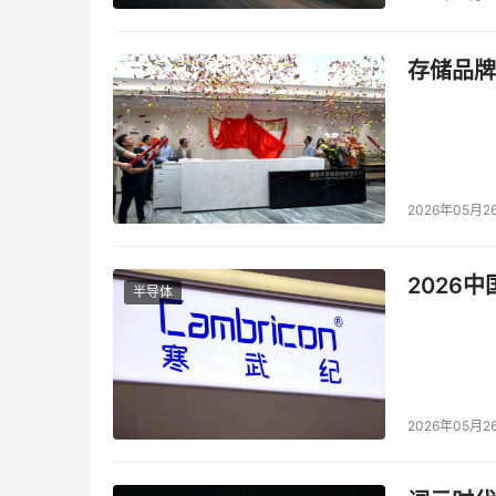
存储品牌
2026年05月2
2026
半导体
2026年05月2