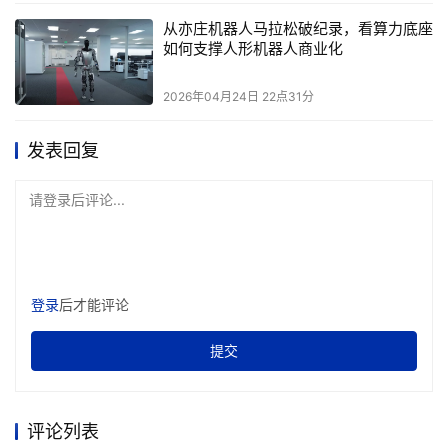
从亦庄机器人马拉松破纪录，看算力底座
如何支撑人形机器人商业化
2026年04月24日 22点31分
发表回复
请登录后评论...
登录
后才能评论
提交
评论列表