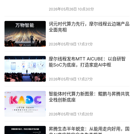
2026年05月26日 10点30分
词元时代算力先行，摩尔线程云边端产品
全面亮相
2026年05月19日 17点31分
摩尔线程发布MTT AICUBE：以自研智
能SoC为底座，打造家庭AI中枢
2026年05月19日 17点27分
智能体时代算力新图景：鲲鹏与昇腾共筑
全栈创新底座
2026年05月18日 17点20分
昇腾生态半年蜕变：从能用走向好用，国