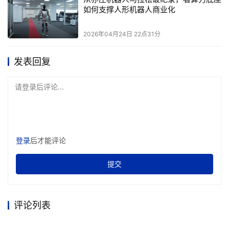
如何支撑人形机器人商业化
2026年04月24日 22点31分
发表回复
请登录后评论...
登录
后才能评论
提交
评论列表