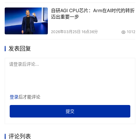
自研AGI CPU芯片：Arm在AI时代的转折
迈出重要一步
2026年03月25日 16点36分
1012
发表回复
请登录后评论...
爱普生CH-TW5400/TW6300投影机
登录
后才能评论
提交
评论列表