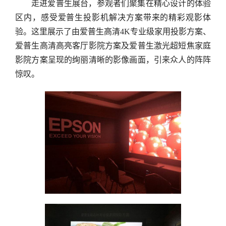
走进爱普生展台，参观者们聚集在精心设计的体验
区内，感受爱普生投影机解决方案带来的精彩观影体
验。这里展示了由爱普生高清4K专业级家用投影方案、
爱普生高清高亮客厅影院方案及爱普生激光超短焦家庭
影院方案呈现的绚丽清晰的影像画面，引来众人的阵阵
惊叹。