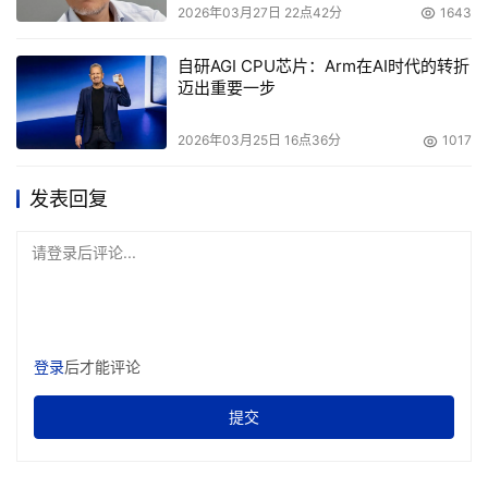
2026年03月27日 22点42分
1643
自研AGI CPU芯片：Arm在AI时代的转折
迈出重要一步
2026年03月25日 16点36分
1017
发表回复
请登录后评论...
登录
后才能评论
提交