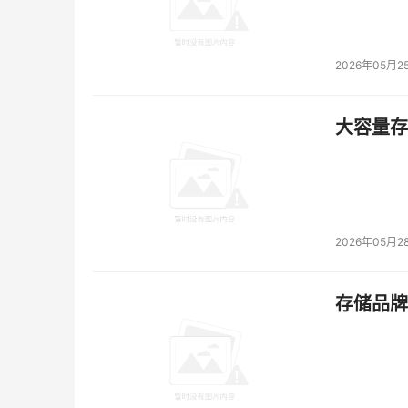
2026年05月2
大容量存储
2026年05月2
存储品牌