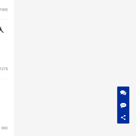
1995
人
1276
990