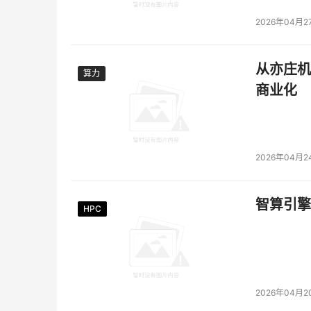
2026年04月2
从亦庄机
算力
算力
商业化
2026年04月2
智算引擎
HPC
HPC
HPC
HPC
HPC
HPC
2026年04月2