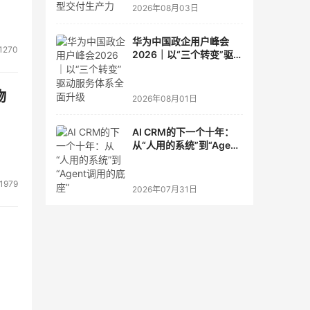
2026年08月03日
华为中国政企用户峰会
1270
2026｜以“三个转变”驱动
服务体系全面升级
物
2026年08月01日
AI CRM的下一个十年：
从“人用的系统”到“Agent
调用的底座”
1979
2026年07月31日