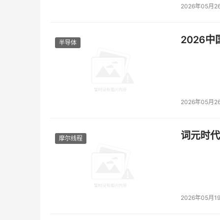
2026年05月2
2026
半导体
2026年05月2
词元时代
摩尔线程
2026年05月1