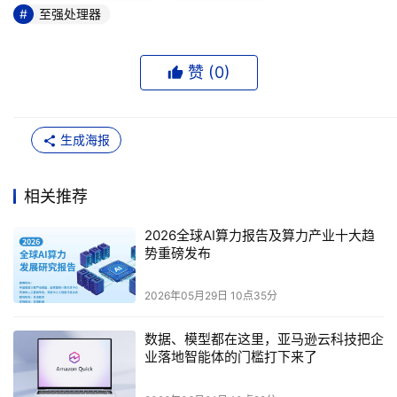
至强处理器
赞 (
0
)
生成海报
相关推荐
2026全球AI算力报告及算力产业十大趋
势重磅发布
2026年05月29日 10点35分
数据、模型都在这里，亚马逊云科技把企
业落地智能体的门槛打下来了