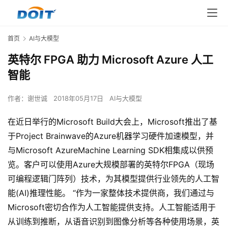
首页
AI与大模型
英特尔 FPGA 助力 Microsoft Azure 人工
智能
作者：
谢世诚
2018年05月17日
AI与大模型
在近日举行的Microsoft Build大会上，Microsoft推出了基
于Project Brainwave的Azure机器学习硬件加速模型，并
与Microsoft AzureMachine Learning SDK相集成以供预
览。客户可以使用Azure大规模部署的英特尔FPGA（现场
可编程逻辑门阵列）技术，为其模型提供行业领先的人工智
能(AI)推理性能。 “作为一家整体技术提供商，我们通过与
Microsoft密切合作为人工智能提供支持。人工智能适用于
从训练到推断，从语音识别到图像分析等各种使用场景，英