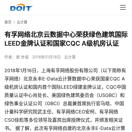
首页
云计算
有孚网络北京云数据中心荣获绿色建筑国际
LEED金牌认证和国家CQC A级机房认证
作者：
谢 世诚
2018年01月18日
云计算
2018年1月16日，上海有孚网络股份有限公司（以下简称有
孚网络）北京永丰E-Data云计算数据中心荣获国家CQC A
级机房认证和国内首个国际LEED绿建金牌认证，CQC中国
质量认证中心肖处长、美国绿色建筑委员会（USGBC）和
绿色事业认证公司（GBCI）总裁兼首席执行官马晗、中国
计量科学研究院武主任、有孚网络CEO安柯、有孚网络
CSO徐彪等多位领导及嘉宾出席授牌仪式，并颁发相关证
书。 据了解，此次有孚网络自建的北京永丰E-Data云计算