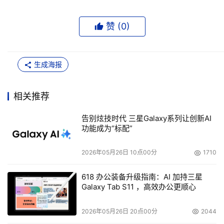
赞 (
0
)
生成海报
相关推荐
告别炫技时代 三星Galaxy系列让创新AI
功能成为“标配”
2026年05月26日 10点00分
1710
618 办公装备升级指南：AI 加持三星
Galaxy Tab S11 ，高效办公更顺心
2026年05月26日 20点00分
2044