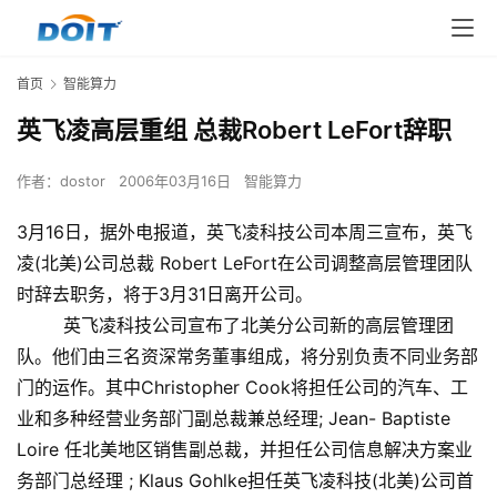
首页
智能算力
英飞凌高层重组 总裁Robert LeFort辞职
作者：
dostor
2006年03月16日
智能算力
3月16日，据外电报道，英飞凌科技公司本周三宣布，英飞
凌(北美)公司总裁 Robert LeFort在公司调整高层管理团队
时辞去职务，将于3月31日离开公司。
英飞凌科技公司宣布了北美分公司新的高层管理团
队。他们由三名资深常务董事组成，将分别负责不同业务部
门的运作。其中Christopher Cook将担任公司的汽车、工
业和多种经营业务部门副总裁兼总经理; Jean- Baptiste
Loire 任北美地区销售副总裁，并担任公司信息解决方案业
务部门总经理 ; Klaus Gohlke担任英飞凌科技(北美)公司首