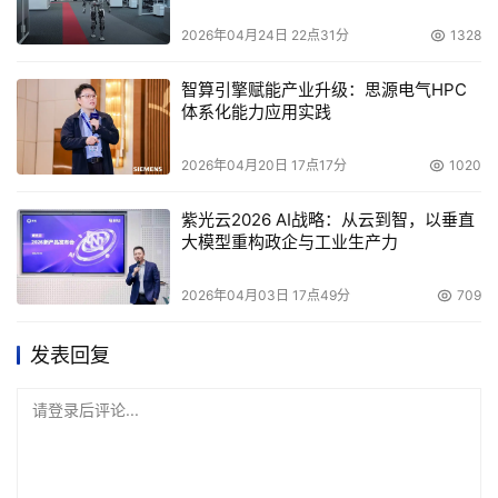
2026年04月24日 22点31分
1328
智算引擎赋能产业升级：思源电气HPC
体系化能力应用实践
2026年04月20日 17点17分
1020
紫光云2026 AI战略：从云到智，以垂直
大模型重构政企与工业生产力
2026年04月03日 17点49分
709
发表回复
请登录后评论...