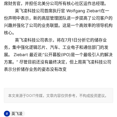
席财务官，并担任北美分公司所有核心社区运作总经理。
英飞凌科技公司首席执行官 Wolfgang Ziebart在一
份声明中表示，新的高层管理团队进一步提高了公司客户的
兴趣并强化了公司的业务联盟。这是一个高效率的领导机构
核心。
英飞凌科技公司表示，将在7月1日分折它的储存业
务，集中强化逻辑芯片、汽车、工业电子和通信部门的发
展。 Ziebart 最近说:“公开募股(IPO)是一个最吸引人的解决
方案。” 尽管目前还没有最终决定，但上周英飞凌科技公司
表示分折储存业务的姿态没有改变
本文来源于DOIT传媒，文章内容仅供参考，不构成投资建议。
英飞凌