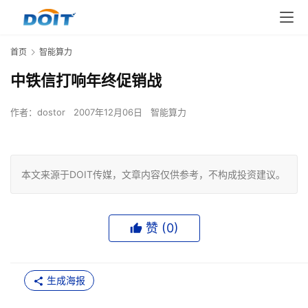
首页
智能算力
中铁信打响年终促销战
作者：
dostor
2007年12月06日
智能算力
本文来源于DOIT传媒，文章内容仅供参考，不构成投资建议。
赞 (
0
)
生成海报