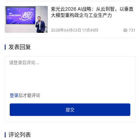
紫光云2026 AI战略：从云到智，以垂直
大模型重构政企与工业生产力
2026年04月03日 17点49分
731
发表回复
请登录后评论...
登录
后才能评论
提交
评论列表