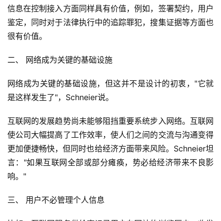
信息在控制接入方面同样具有价值，例如，签署契约，用户
鉴定，同时对于法律执行中的追踪罪犯，搜集证据等方面也
很有价值。
二、 网络成为关键的基础设施
网络成为关键的基础设施，但这并不是设计的初衷，"它就
是这样发生了"，Schneier说。
互联网的发展趋势尚未能够阻挡重要系统步入网络。互联网
使公司大幅提高了工作效率，使人们之间的交流与沟通变得
更加便捷畅快，但同时也给经济方面带来风险。Schneier坦
言："如果互联网全部或部分瘫痪，势必给经济带来不良影
响。"
三、 用户不必管理个人信息