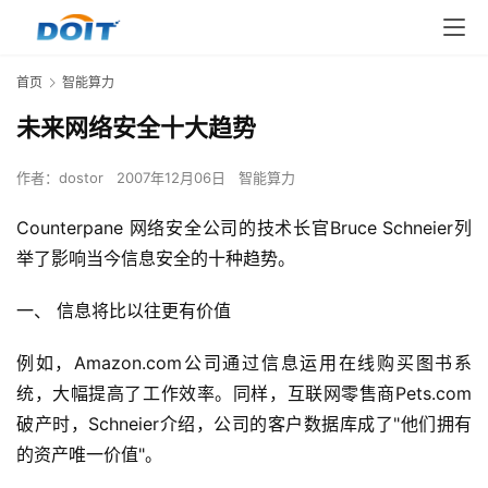
首页
智能算力
未来网络安全十大趋势
作者：
dostor
2007年12月06日
智能算力
Counterpane 网络安全公司的技术长官Bruce Schneier列
举了影响当今信息安全的十种趋势。
一、 信息将比以往更有价值
例如，Amazon.com公司通过信息运用在线购买图书系
统，大幅提高了工作效率。同样，互联网零售商Pets.com
破产时，Schneier介绍，公司的客户数据库成了"他们拥有
的资产唯一价值"。