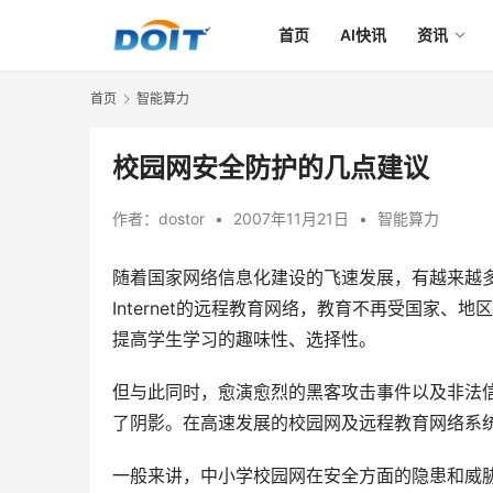
首页
AI快讯
资讯
首页
智能算力
校园网安全防护的几点建议
作者：
dostor
•
2007年11月21日
•
智能算力
随着国家网络信息化建设的飞速发展，有越来越
Internet的远程教育网络，教育不再受国家
提高学生学习的趣味性、选择性。
但与此同时，愈演愈烈的黑客攻击事件以及非法
了阴影。在高速发展的校园网及远程教育网络系
一般来讲，中小学校园网在安全方面的隐患和威