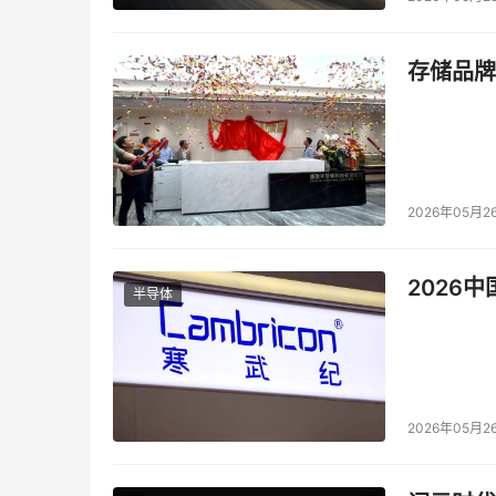
C. 获取不良网站信息直接添加入限制列表，限制
存储品牌
D. 可以根据不同的用户要求，在网络中制定策
本文来源于DOIT传媒，文章内容仅供参考，不构成
2026年05月2
2026
半导体
2026年05月2