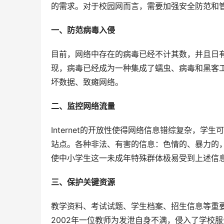
的需求。对于校园网而言，需要加强安全防范和管
一、防范病毒入侵 
目前，网络中存在的病毒已经不计其数，并且日有更新
现，病毒已经成为一种集成了蠕虫、病毒和黑客
坏数据、致瘫网络。 
二、监控网络流量 
Internet的开放性使得网络信息错综复杂，
站点。各种非法、有害的信息：色情的、暴力的，甚
使中小学生这一未成年特殊群体极易受到上述信
三、保护关键资源 
教学资料、考试试题、学生档案、招生信息等重
2002年一位教师为发泄自身不满，侵入了学校