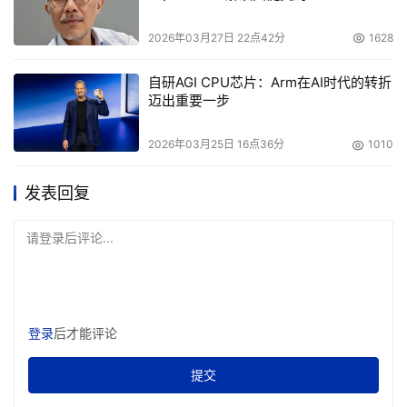
2026年03月27日 22点42分
1628
自研AGI CPU芯片：Arm在AI时代的转折
迈出重要一步
2026年03月25日 16点36分
1010
发表回复
请登录后评论...
登录
后才能评论
提交