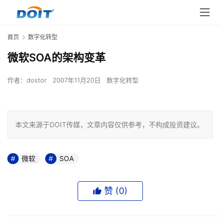
首页
数字化转型
微软SOA的架构变革
作者：
dostor
2007年11月20日
数字化转型
本文来源于DOIT传媒，文章内容仅供参考，不构成投资建议。
微软
SOA
赞 (
0
)