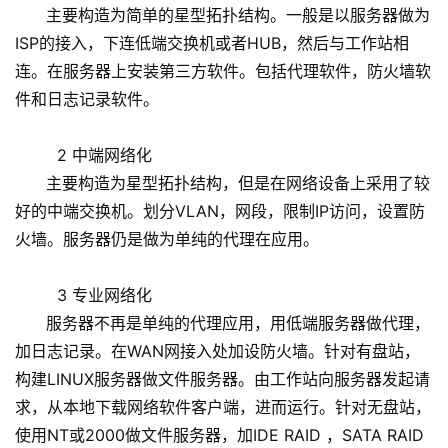
主要构造为简单的星型拓扑结构。一般是以服务器做为
ISP的接入，下连低端交换机或者HUB，然后与工作站相
连。在服务器上安装第三方软件。包括代理软件，防火墙软
件和日志记录软件。
2 中端网络化
主要构造为星型拓扑结构，但是在网络设备上采用了较
好的中端交换机。划分VLAN，网段，限制IP访问，设置防
火墙。服务器仍是做为单纯的代理在应用。
3 专业网络化
服务器不再是单纯的代理应用，用低端服务器做代理，
加日志记录。在WAN网接入处加设防火墙。针对有盘站，
构建LINUX服务器做文件服务器。由工作站向服务器发起请
求，从本地下载网络软件客户端，进而运行。针对无盘站，
使用NT或2000做文件服务器，加IDE RAID ，SATA RAID