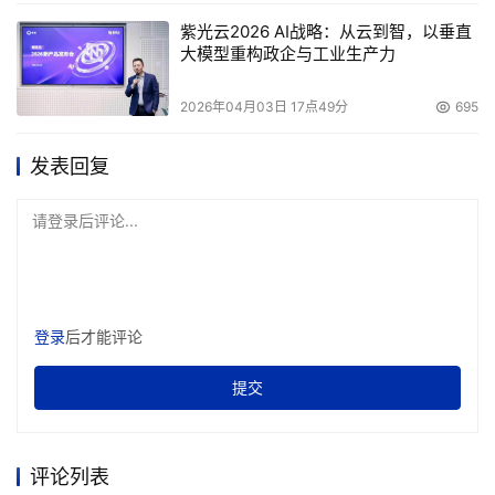
紫光云2026 AI战略：从云到智，以垂直
大模型重构政企与工业生产力
2026年04月03日 17点49分
695
发表回复
请登录后评论...
登录
后才能评论
提交
评论列表