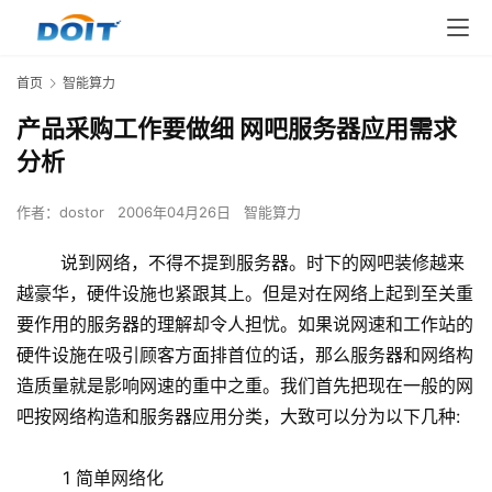
首页
智能算力
产品采购工作要做细 网吧服务器应用需求
分析
作者：
dostor
2006年04月26日
智能算力
说到网络，不得不提到服务器。时下的网吧装修越来
越豪华，硬件设施也紧跟其上。但是对在网络上起到至关重
要作用的服务器的理解却令人担忧。如果说网速和工作站的
硬件设施在吸引顾客方面排首位的话，那么服务器和网络构
造质量就是影响网速的重中之重。我们首先把现在一般的网
吧按网络构造和服务器应用分类，大致可以分为以下几种:
1 简单网络化