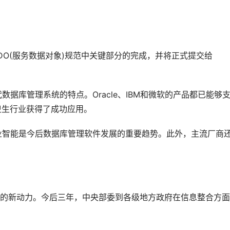
SDO(服务数据对象)规范中关键部分的完成，并将正式提交给
数据库管理系统的特点。Oracle、IBM和微软的产品都已能够
疗卫生行业获得了成功应用。
业智能是今后数据库管理软件发展的重要趋势。此外，主流厂商
库的新动力。今后三年，中央部委到各级地方政府在信息整合方