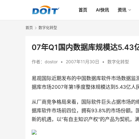
首页
AI快讯
资讯
首页
数字化转型
07年Q1国内数据库规模达5.43
作者：
dostor
•
2007年11月30日
•
数字化转型
易观国际近期发布的中国数据库软件市场数据监
据库市场2007年第1季度整体规模达到5.43亿人
从厂商竞争格局来看，国际软件巨头占据市场的绝大多数份
据库软件市场前四位，拥有93.8%的市场份额
新的机遇，以"有自主知识产权"的产品为契机，