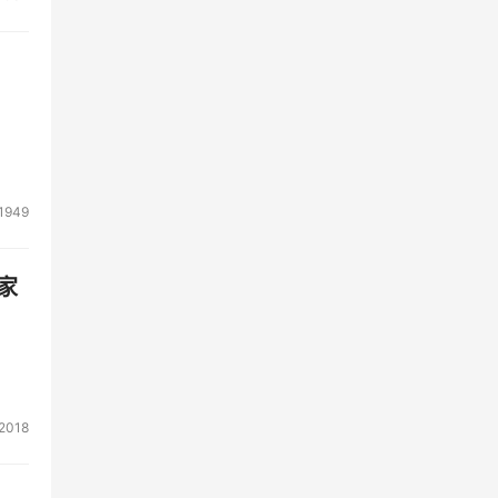
1949
家
2018