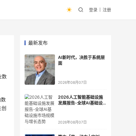
登录
注册
最新发布
AI新时代，决胜于系统层
面
业数
2026年08月07日
2026人工智能基础设施
内数
发展报告-全球AI基础设
主创
施市场规模与增长态势
2026年08月07日