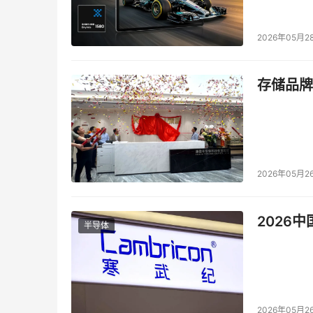
2026年05月2
存储品牌
2026年05月2
2026
半导体
2026年05月2